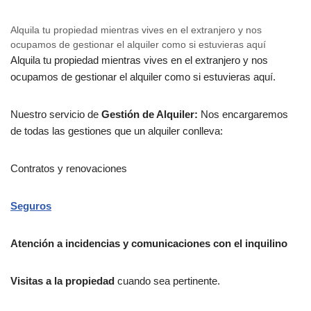
Alquila tu propiedad mientras vives en el extranjero y nos
ocupamos de gestionar el alquiler como si estuvieras aquí
Alquila tu propiedad mientras vives en el extranjero y nos
ocupamos de gestionar el alquiler como si estuvieras aquí.
Nuestro servicio de
Gestión de Alquiler:
Nos encargaremos
de todas las gestiones que un alquiler conlleva:
Contratos y renovaciones
Seguros
Atención a incidencias y comunicaciones con el inquilino
Visitas a la propiedad
cuando sea pertinente.