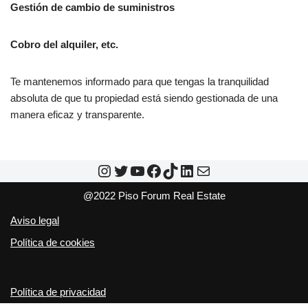
Gestión de cambio de suministros
Cobro del alquiler, etc.
Te mantenemos informado para que tengas la tranquilidad
absoluta de que tu propiedad está siendo gestionada de una
manera eficaz y transparente.
@2022 Piso Forum Real Estate
Aviso legal
Política de cookies
Política de privacidad